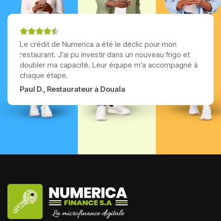
Le crédit de Numerica a été le déclic pour mon
restaurant. J’ai pu investir dans un nouveau frigo et
doubler ma capacité. Leur équipe m’a accompagné à
chaque étape.
Paul D., Restaurateur à Douala