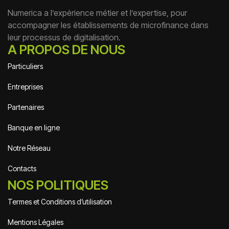
Numerica a l’expérience métier et l’expertise, pour
accompagner les établissements de microfinance dans
leur processus de digitalisation.
A PROPOS DE NOUS
Particuliers
Entreprises
Partenaires
Banque en ligne
Notre Réseau
Contacts
NOS POLITIQUES
Termes et Conditions d’utilisation
Mentions Légales